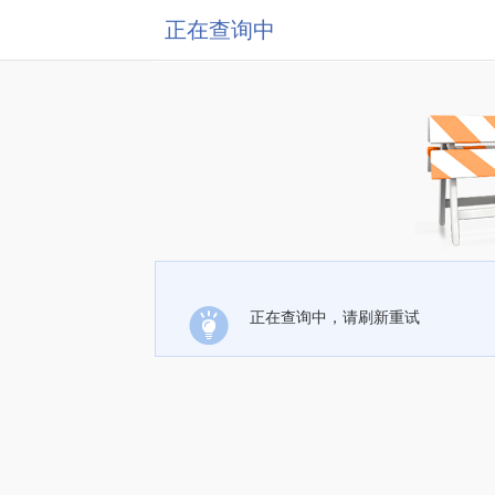
正在查询中
正在查询中，请刷新重试