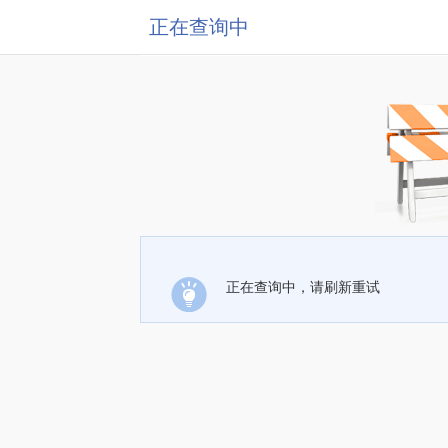
正在查询中
正在查询中，请刷新重试