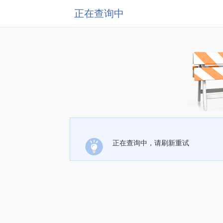
正在查询中
正在查询中，请刷新重试