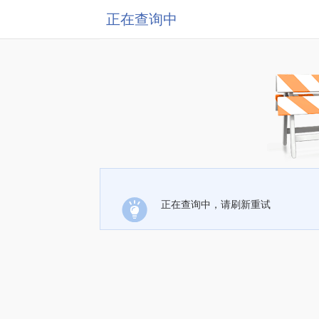
正在查询中
正在查询中，请刷新重试