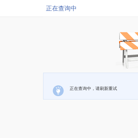
正在查询中
正在查询中，请刷新重试