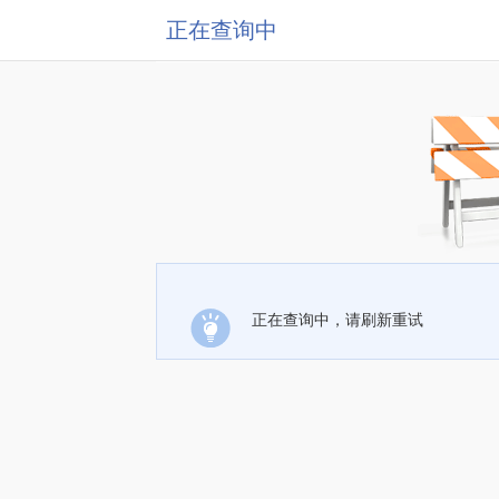
正在查询中
正在查询中，请刷新重试