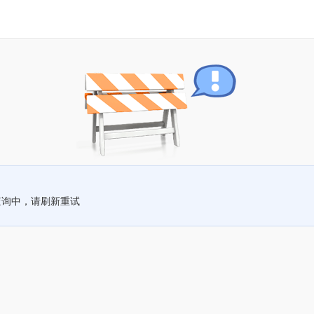
查询中，请刷新重试