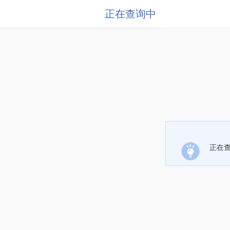
正在查询中
正在