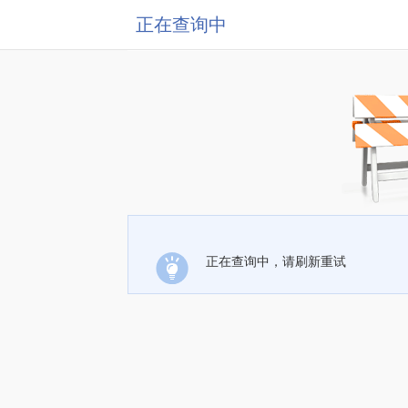
正在查询中
正在查询中，请刷新重试