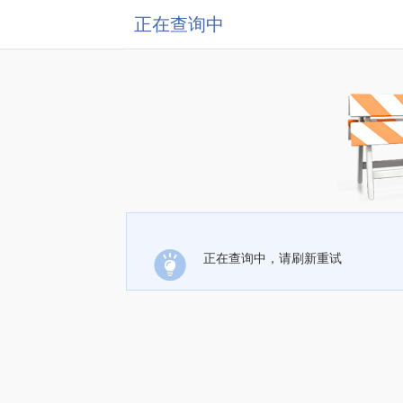
正在查询中
正在查询中，请刷新重试