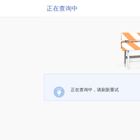
正在查询中
正在查询中，请刷新重试