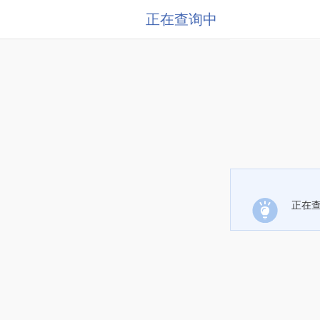
正在查询中
正在