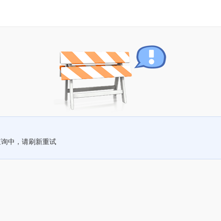
查询中，请刷新重试