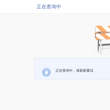
正在查询中
正在查询中，请刷新重试