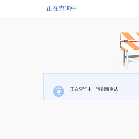
正在查询中
正在查询中，请刷新重试