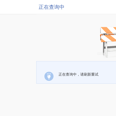
正在查询中
正在查询中，请刷新重试