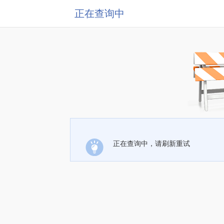
正在查询中
正在查询中，请刷新重试