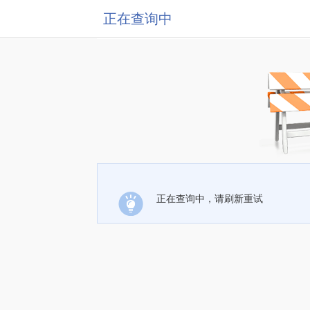
正在查询中
正在查询中，请刷新重试