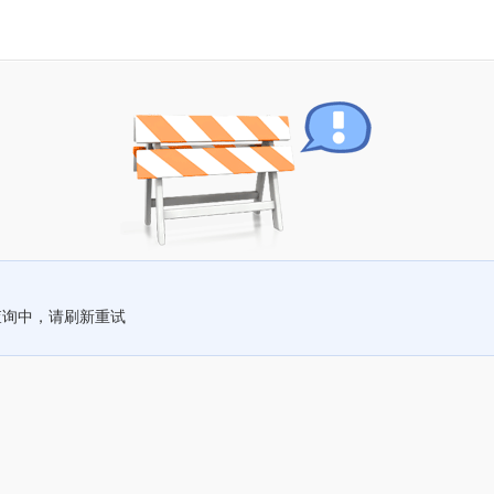
查询中，请刷新重试