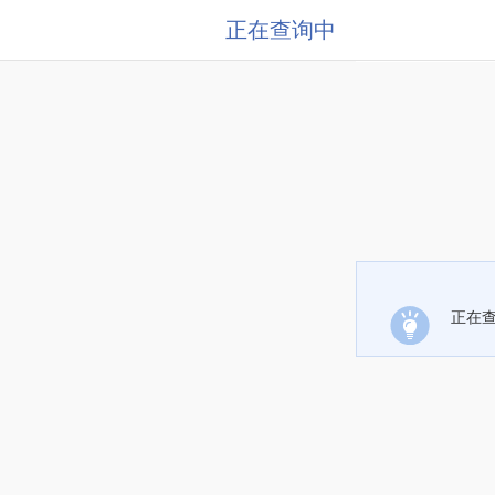
正在查询中
正在