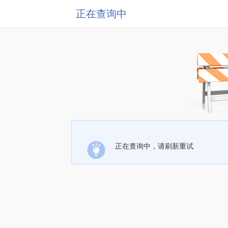
正在查询中
正在查询中，请刷新重试