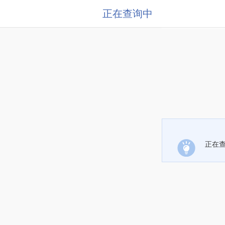
正在查询中
正在