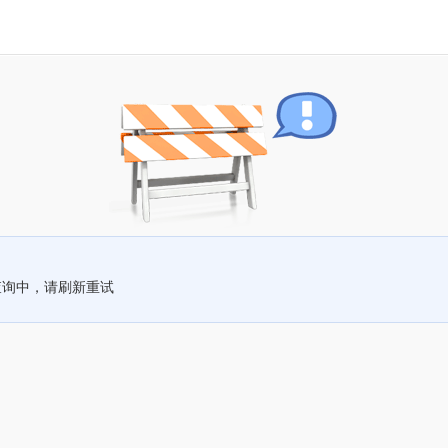
查询中，请刷新重试