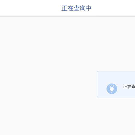
正在查询中
正在