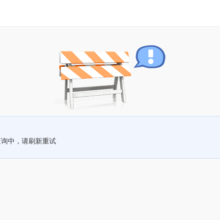
查询中，请刷新重试