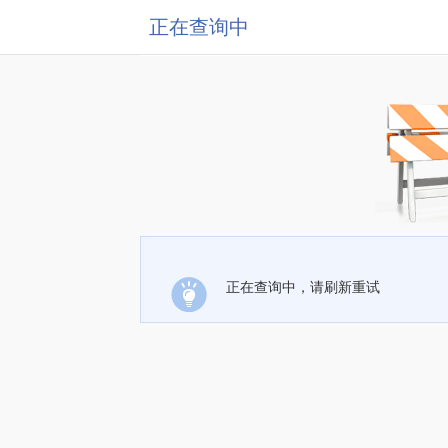
正在查询中
正在查询中，请刷新重试