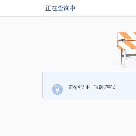
正在查询中
正在查询中，请刷新重试