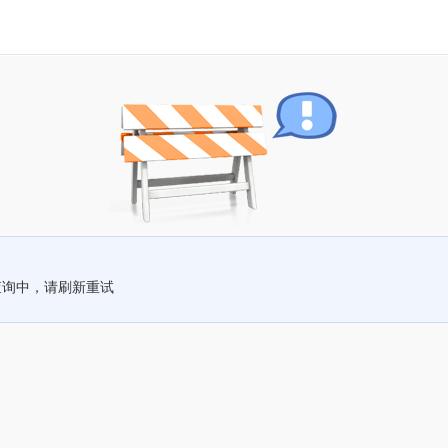
查询中，请刷新重试