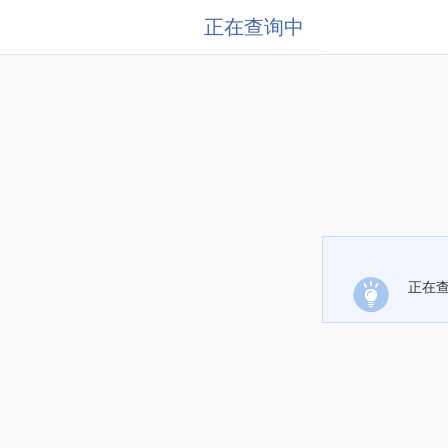
正在查询中
正在