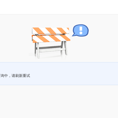
查询中，请刷新重试