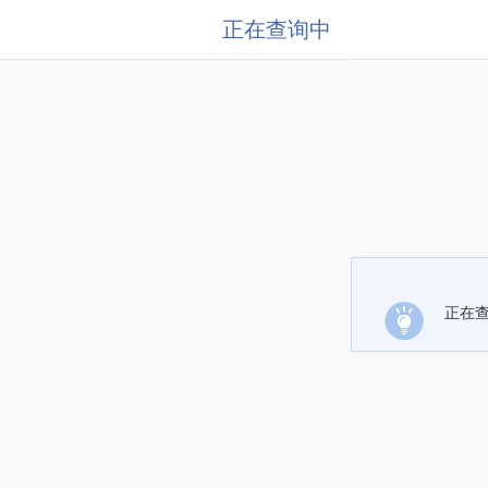
正在查询中
正在