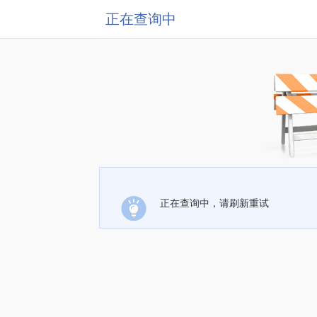
正在查询中
正在查询中，请刷新重试