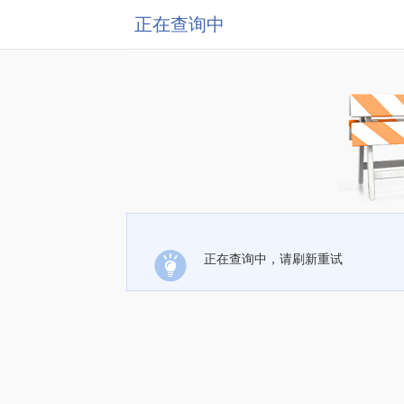
正在查询中
正在查询中，请刷新重试